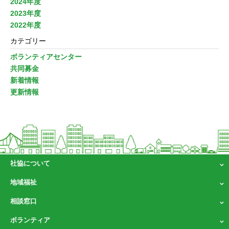
2024年度
2023年度
2022年度
カテゴリー
ボランティアセンター
共同募金
新着情報
更新情報
社協について
地域福祉
相談窓口
ボランティア