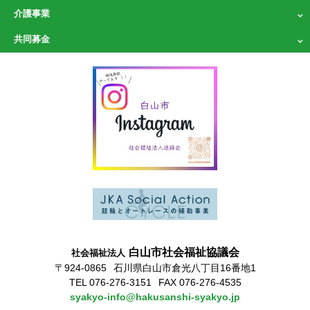
介護事業
共同募金
白山市社会福祉協議会
社会福祉法人
〒924-0865
石川県白山市倉光八丁目16番地1
TEL 076-276-3151
FAX 076-276-4535
syakyo-info@hakusanshi-syakyo.jp