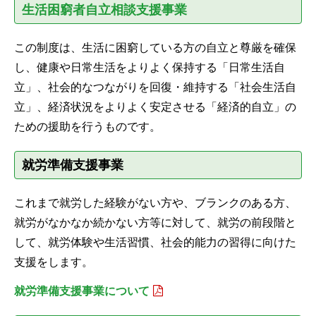
生活困窮者自立相談支援事業
この制度は、生活に困窮している方の自立と尊厳を確保
し、健康や日常生活をよりよく保持する「日常生活自
立」、社会的なつながりを回復・維持する「社会生活自
立」、経済状況をよりよく安定させる「経済的自立」の
ための援助を行うものです。
就労準備支援事業
これまで就労した経験がない方や、ブランクのある方、
就労がなかなか続かない方等に対して、就労の前段階と
して、就労体験や生活習慣、社会的能力の習得に向けた
支援をします。
就労準備支援事業について