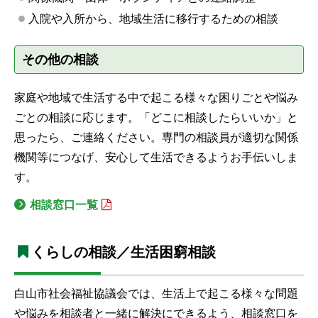
入院や入所から、地域生活に移行するための相談
その他の相談
家庭や地域で生活する中で起こる様々な困りごとや悩み
ごとの相談に応じます。「どこに相談したらいいか」と
思ったら、ご連絡ください。専門の相談員が適切な関係
機関等につなげ、安心して生活できるようお手伝いしま
す。
相談窓口一覧
くらしの相談／生活困窮相談
白山市社会福祉協議会では、生活上で起こる様々な問題
や悩みを相談者と一緒に解決にできるよう、相談窓口を