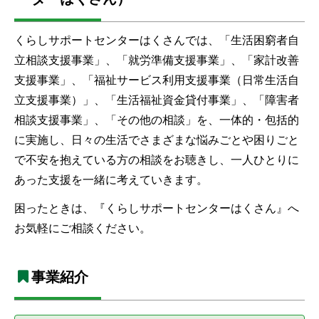
くらしサポートセンターはくさんでは、「生活困窮者自
立相談支援事業」、「就労準備支援事業」、「家計改善
支援事業」、「福祉サービス利用支援事業（日常生活自
立支援事業）」、「生活福祉資金貸付事業」、「障害者
相談支援事業」、「その他の相談」を、一体的・包括的
に実施し、日々の生活でさまざまな悩みごとや困りごと
で不安を抱えている方の相談をお聴きし、一人ひとりに
あった支援を一緒に考えていきます。
困ったときは、『くらしサポートセンターはくさん』へ
お気軽にご相談ください。
事業紹介