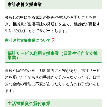
家計改善支援事業
暮らしの中にある家計の悩みや生活のお困りごとを聴
き、相談員が生活再建の見通しを立て、相談者が目指す
生活の実現に向けてサポートします。
家計改善支援事業について
福祉サービス利用支援事業（日常生活自立支援
事業）
高齢や障害のため、判断能力に不安があり、福祉サービ
スを受けたくてもその手続きが分からなかったり、日常
的な金銭の管理に不安があったりする方のお手伝いをし
ます。
生活福祉資金貸付事業