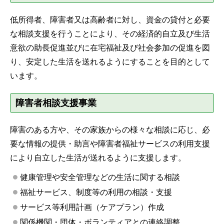
低所得者、障害者又は高齢者に対し、資金の貸付と必要
な相談支援を行うことにより、その経済的自立及び生活
意欲の助長促進並びに在宅福祉及び社会参加の促進を図
り、安定した生活を送れるようにすることを目的として
います。
障害者相談支援事業
障害のある方や、その家族からの様々な相談に応じ、必
要な情報の提供・助言や障害者福祉サービスの利用支援
により自立した生活が送れるように支援します。
健康管理や安全管理などの生活に関する相談
福祉サービス、制度等の利用の相談・支援
サービス等利用計画（ケアプラン）作成
関係機関・団体・ボランティアとの連絡調整