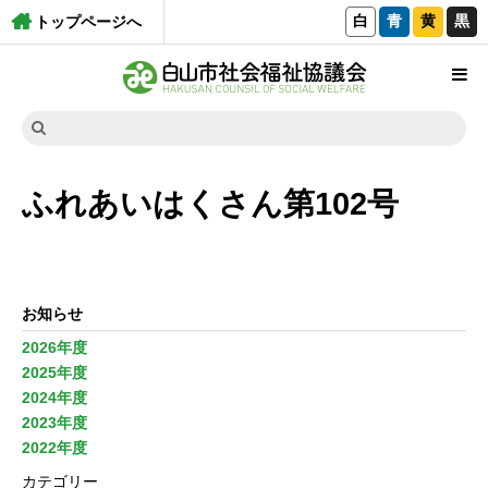
白
青
黄
黒
トップページへ
ふれあいはくさん第102号
お知らせ
2026年度
2025年度
2024年度
2023年度
2022年度
カテゴリー