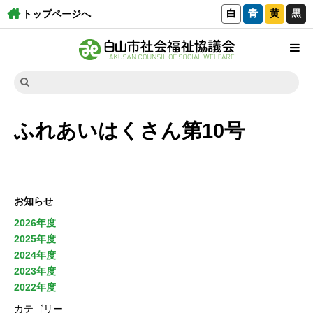
白
青
黄
黒
トップページへ
ふれあいはくさん第10号
お知らせ
2026年度
2025年度
2024年度
2023年度
2022年度
カテゴリー