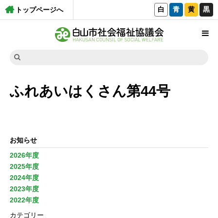
白
青
黄
黒
トップページへ
ふれあいはくさん第44号
お知らせ
2026年度
2025年度
2024年度
2023年度
2022年度
カテゴリー