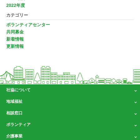
2022年度
カテゴリー
ボランティアセンター
共同募金
新着情報
更新情報
社協について
地域福祉
相談窓口
ボランティア
介護事業