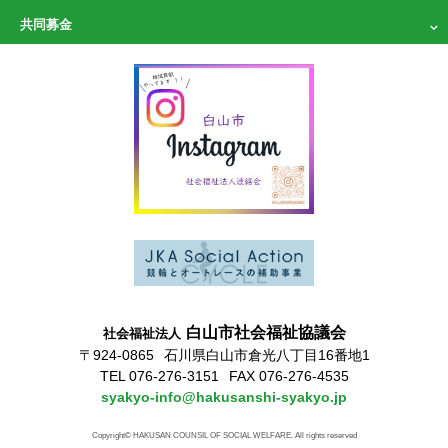
共同募金
白山市社会福祉協議会
社会福祉法人
〒924-0865
石川県白山市倉光八丁目16番地1
TEL 076-276-3151
FAX 076-276-4535
syakyo-info@hakusanshi-syakyo.jp
Copyright© HAKUSAN COUNSIL OF SOCIAL WELFARE. All rights reserved