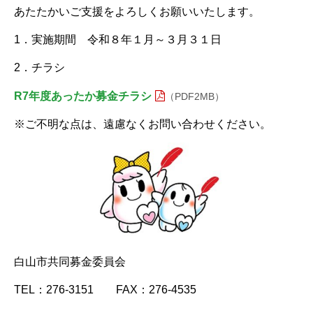
あたたかいご支援をよろしくお願いいたします。
1．実施期間 令和８年１月～３月３１日
2．チラシ
R7年度あったか募金チラシ
（PDF2MB）
※ご不明な点は、遠慮なくお問い合わせください。
白山市共同募金委員会
TEL：276-3151 FAX：276-4535