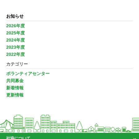
お知らせ
2026年度
2025年度
2024年度
2023年度
2022年度
カテゴリー
ボランティアセンター
共同募金
新着情報
更新情報
社協について