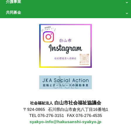
介護事業
共同募金
白山市社会福祉協議会
社会福祉法人
〒924-0865
石川県白山市倉光八丁目16番地1
TEL 076-276-3151
FAX 076-276-4535
syakyo-info@hakusanshi-syakyo.jp