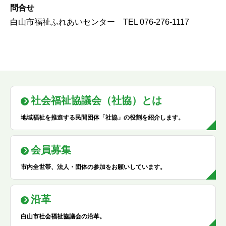
問合せ
白山市福祉ふれあいセンター TEL 076-276-1117
社会福祉協議会（社協）とは
地域福祉を推進する民間団体「社協」の役割を紹介します。
会員募集
市内全世帯、法人・団体の参加をお願いしています。
沿革
白山市社会福祉協議会の沿革。