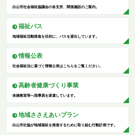
白山市社会福祉協議会の各支所、関係施設のご案内。
福祉バス
地域福祉活動推進を目的に、バスを貸出しています。
情報公表
社会福祉法に基づく情報公表はこちらをご覧ください。
高齢者健康づくり事業
体操教室等へ指導員を派遣しています。
地域ささえあいプラン
白山市社協が地域福祉を推進するために取り組む行動計画です。