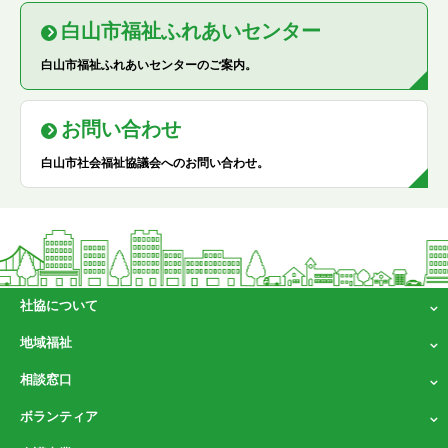
白山市福祉ふれあいセンター
白山市福祉ふれあいセンターのご案内。
お問い合わせ
白山市社会福祉協議会へのお問い合わせ。
社協について
地域福祉
相談窓口
ボランティア