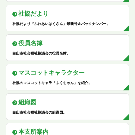
社協だより
社協だより『ふれあいはくさん』最新号＆バックナンバー。
役員名簿
白山市社会福祉協議会の役員名簿。
マスコットキャラクター
社協のマスコットキャラ「ふくちゃん」を紹介。
組織図
白山市社会福祉協議会の組織図。
本支所案内