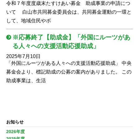
令和７年度度歳末たすけあい募金 助成事業の申請につ
いて 白山市共同募金委員会は、共同募金運動の一環と
して、地域住民やボ
※応募終了【助成金】「外国にルーツがあ
る人々への支援活動応援助成」
2025年7月10日
「外国にルーツがある人々への支援活動応援助成」 中央
募金会より、標記助成の公募の案内がありました。 この
助成事業は、生活
お知らせ
2026年度
2025年度