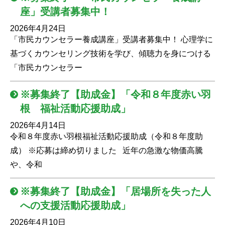
座」受講者募集中！
2026年4月24日
「市民カウンセラー養成講座」受講者募集中！ 心理学に
基づくカウンセリング技術を学び、傾聴力を身につける
「市民カウンセラー
※募集終了【助成金】「令和８年度赤い羽
根 福祉活動応援助成」
2026年4月14日
令和８年度赤い羽根福祉活動応援助成（令和８年度助
成） ※応募は締め切りました 近年の急激な物価高騰
や、令和
※募集終了【助成金】「居場所を失った人
への支援活動応援助成」
2026年4月10日