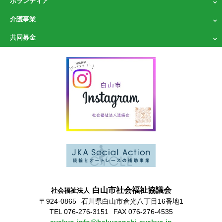
ボランティア
介護事業
共同募金
白山市社会福祉協議会
社会福祉法人
〒924-0865
石川県白山市倉光八丁目16番地1
TEL 076-276-3151
FAX 076-276-4535