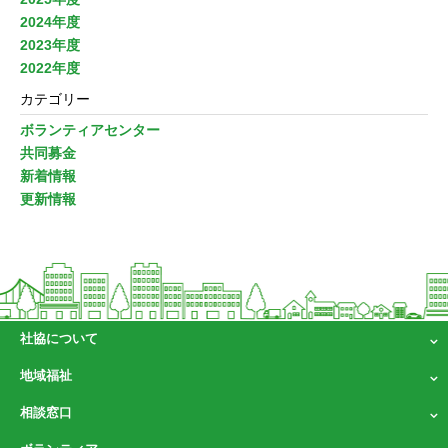
2024年度
2023年度
2022年度
カテゴリー
ボランティアセンター
共同募金
新着情報
更新情報
社協について
地域福祉
相談窓口