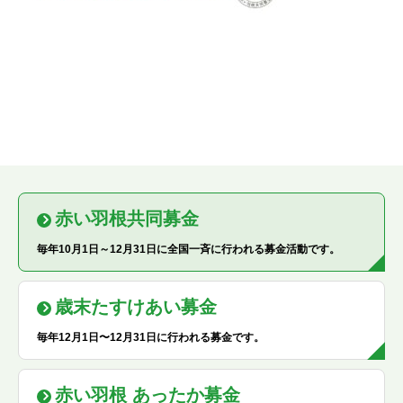
赤い羽根共同募金
毎年10月1日～12月31日に全国一斉に行われる募金活動です。
歳末たすけあい募金
毎年12月1日〜12月31日に行われる募金です。
赤い羽根 あったか募金