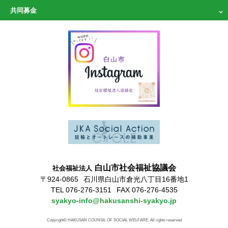
共同募金
白山市社会福祉協議会
社会福祉法人
〒924-0865
石川県白山市倉光八丁目16番地1
TEL 076-276-3151
FAX 076-276-4535
syakyo-info@hakusanshi-syakyo.jp
Copyright© HAKUSAN COUNSIL OF SOCIAL WELFARE. All rights reserved