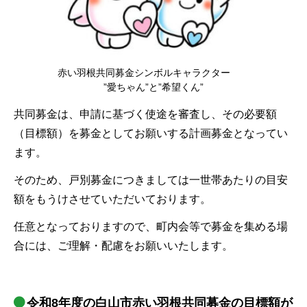
赤い羽根共同募金シンボルキャラクター
”愛ちゃん”と”希望くん”
共同募金は、申請に基づく使途を審査し、その必要額
（目標額）を募金としてお願いする計画募金となってい
ます。
そのため、戸別募金につきましては一世帯あたりの目安
額をもうけさせていただいております。
任意となっておりますので、町内会等で募金を集める場
合には、ご理解・配慮をお願いいたします。
令和8年度の白山市赤い羽根共同募金の目標額が