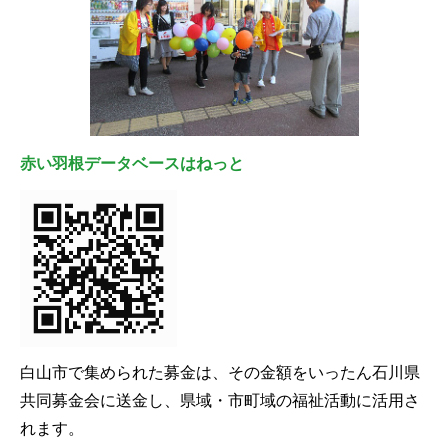
赤い羽根データベースはねっと
白山市で集められた募金は、その金額をいったん石川県
共同募金会に送金し、県域・市町域の福祉活動に活用さ
れます。