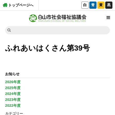
白
青
黄
黒
トップページへ
ふれあいはくさん第39号
お知らせ
2026年度
2025年度
2024年度
2023年度
2022年度
カテゴリー