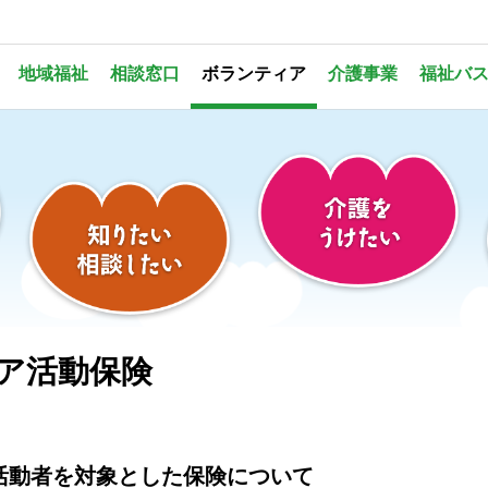
地域福祉
相談窓口
ボランティア
介護事業
福祉バ
ア活動保険
活動者を対象とした保険について